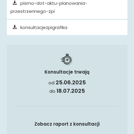
pismo-dot-aktu-planowania-
przestrzennego-zpi
konsultacjezpigrafika
Konsultacje trwają
25.06.2025
od
18.07.2025
do
Zobacz raport z konsultacji