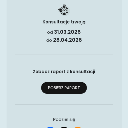
Konsultacje trwają
31.03.2026
od
28.04.2026
do
Zobacz raport z konsultacji
POBIERZ RAPORT
Podziel się