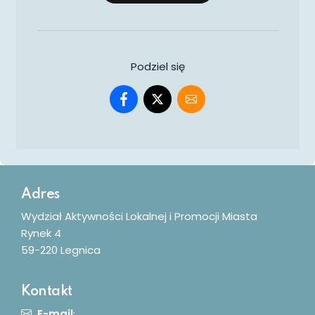
Podziel się
Dodatkowe informacje
Adres
Wydział Aktywności Lokalnej i Promocji Miasta
Rynek 4
59-220 Legnica
Kontakt
E-mail
: