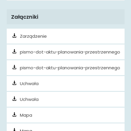
Załączniki
Zarządzenie
pismo-dot-aktu-planowania-przestrzennego
pismo-dot-aktu-planowania-przestrzennego
Uchwała
Uchwała
Mapa
Mapa