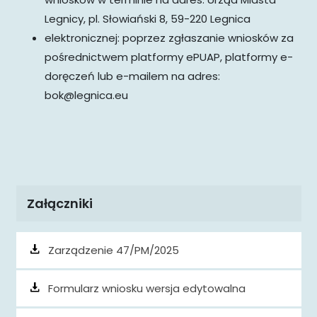
Legnicy, pl. Słowiański 8, 59-220 Legnica
elektronicznej: poprzez zgłaszanie wniosków za
pośrednictwem platformy ePUAP, platformy e-
doręczeń lub e-mailem na adres:
bok@legnica.eu
Załączniki
Zarządzenie 47/PM/2025
Formularz wniosku wersja edytowalna