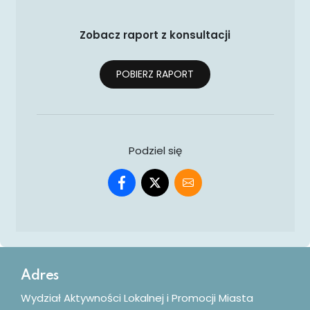
Zobacz raport z konsultacji
POBIERZ RAPORT
Podziel się
Dodatkowe informacje
Adres
Wydział Aktywności Lokalnej i Promocji Miasta